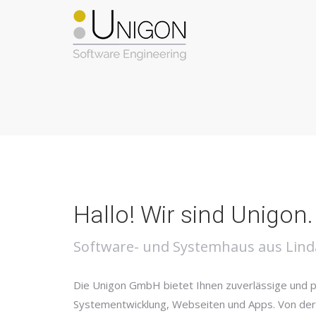
Hallo! Wir sind Unigon.
Software- und Systemhaus aus Lin
Die Unigon GmbH bietet Ihnen zuverlässige und p
Systementwicklung, Webseiten und Apps. Von der 