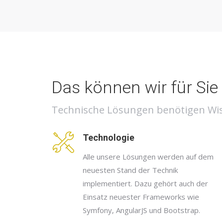
Das können wir für Sie 
Technische Lösungen benötigen Wis
Technologie
Alle unsere Lösungen werden auf dem
neuesten Stand der Technik
implementiert. Dazu gehört auch der
Einsatz neuester Frameworks wie
Symfony, AngularJS und Bootstrap.