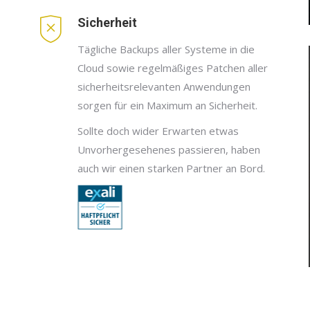
Sicherheit
Tägliche Backups aller Systeme in die
Cloud sowie regelmäßiges Patchen aller
sicherheitsrelevanten Anwendungen
sorgen für ein Maximum an Sicherheit.
Sollte doch wider Erwarten etwas
Unvorhergesehenes passieren, haben
auch wir einen starken Partner an Bord.