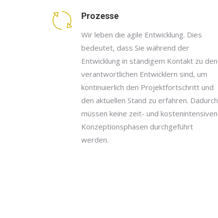
Prozesse
Wir leben die agile Entwicklung. Dies
bedeutet, dass Sie während der
Entwicklung in ständigem Kontakt zu den
verantwortlichen Entwicklern sind, um
kontinuierlich den Projektfortschritt und
den aktuellen Stand zu erfahren. Dadurch
müssen keine zeit- und kostenintensiven
Konzeptionsphasen durchgeführt
werden.