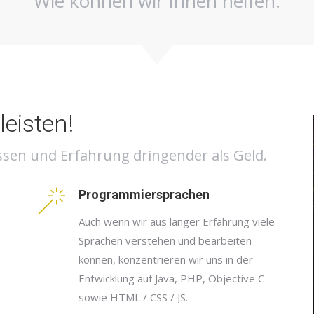
Wie können wir Ihnen helfen.
leisten!
sen und Erfahrung dringender als Geld.
Programmiersprachen
Auch wenn wir aus langer Erfahrung viele
Sprachen verstehen und bearbeiten
können, konzentrieren wir uns in der
Entwicklung auf Java, PHP, Objective C
sowie HTML / CSS / JS.