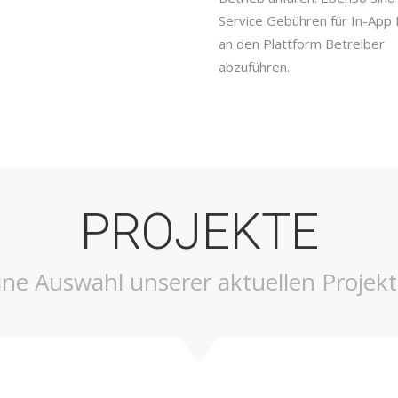
Service Gebühren für In-App
an den Plattform Betreiber
abzuführen.
PROJEKTE
ine Auswahl unserer aktuellen Projekt